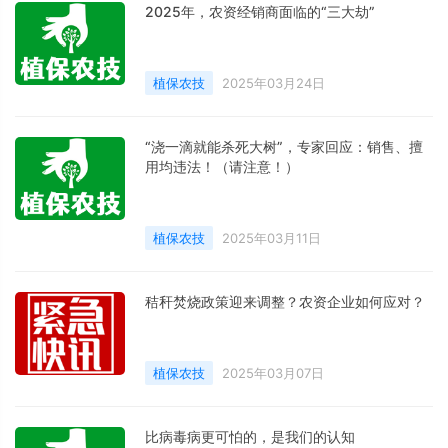
2025年，农资经销商面临的“三大劫”
植保农技
2025年03月24日
“浇一滴就能杀死大树”，专家回应：销售、擅
用均违法！（请注意！）
植保农技
2025年03月11日
秸秆焚烧政策迎来调整？农资企业如何应对？
植保农技
2025年03月07日
比病毒病更可怕的，是我们的认知