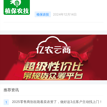
植保农技
2024年12月14日
推荐资讯
2025零售商别在跪着卖农资了，做好这3点客户主动找上门！
1