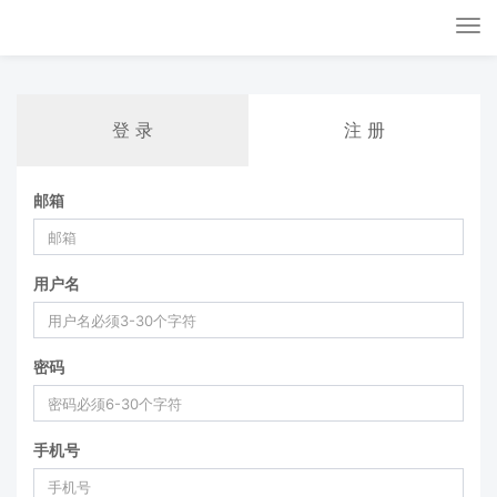
Tog
nav
登 录
注 册
邮箱
用户名
密码
手机号