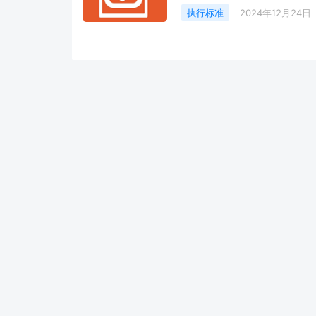
执行标准
2024年12月24日