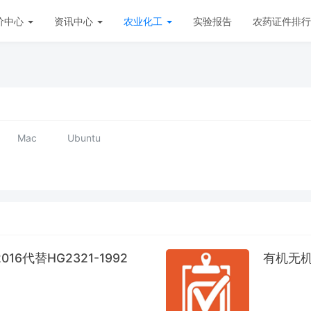
价中心
资讯中心
农业化工
实验报告
农药证件排行
Mac
Ubuntu
016代替HG2321-1992
有机无机复