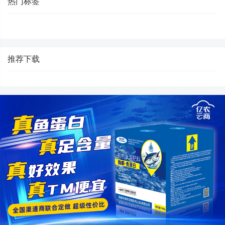
热门标签
推荐下载