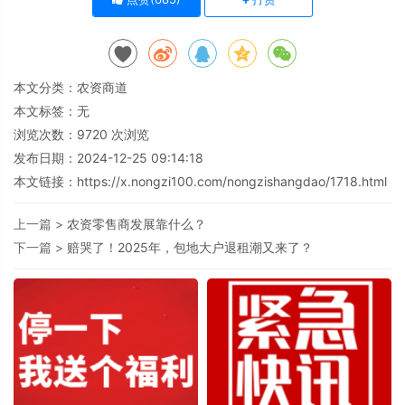
本文分类：
农资商道
本文标签：无
浏览次数：
9720
次浏览
发布日期：2024-12-25 09:14:18
本文链接：
https://x.nongzi100.com/nongzishangdao/1718.html
上一篇 >
农资零售商发展靠什么？
下一篇 >
赔哭了！2025年，包地大户退租潮又来了？