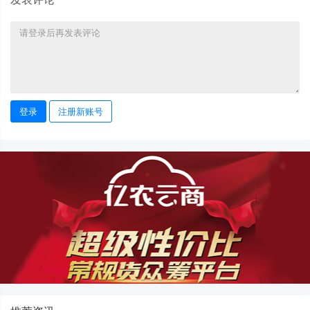
登录
注册新账号