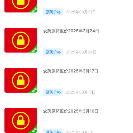
原药价格
2025年03月31日
农药原药报价2025年3月24日
原药价格
2025年03月24日
农药原药报价2025年3月17日
原药价格
2025年03月17日
农药原药报价2025年3月10日
原药价格
2025年03月10日