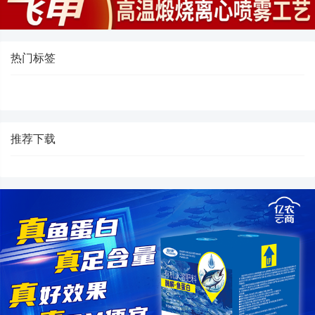
热门标签
推荐下载