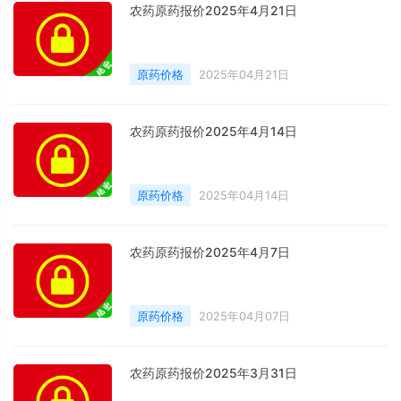
农药原药报价2025年4月21日
原药价格
2025年04月21日
农药原药报价2025年4月14日
原药价格
2025年04月14日
农药原药报价2025年4月7日
原药价格
2025年04月07日
农药原药报价2025年3月31日